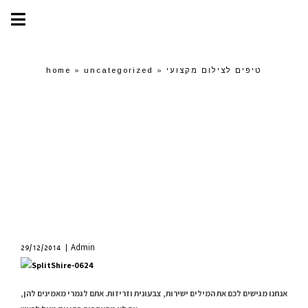
טיפים לצילום מקצועי
»
uncategorized
»
home
בלוג
טיפים לצילום מקצועי
Admin
29/12/2014
אנחנו מגישים לכם את המילים ישירות, צבעונית וזריזות. אתם לגמרי מאמינים להן,